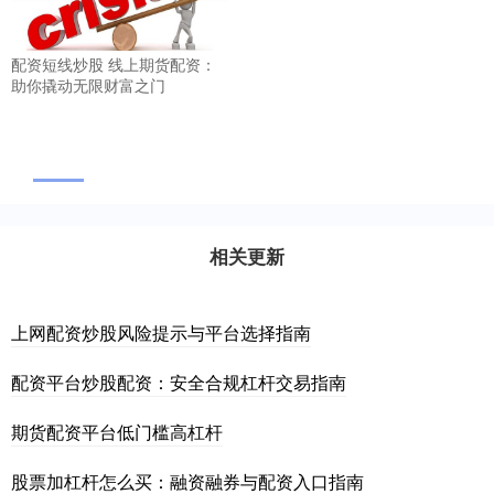
配资短线炒股 线上期货配资：
助你撬动无限财富之门
相关更新
上网配资炒股风险提示与平台选择指南
配资平台炒股配资：安全合规杠杆交易指南
期货配资平台低门槛高杠杆
股票加杠杆怎么买：融资融券与配资入口指南