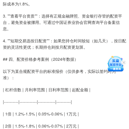
际成本为1.8%。
3. **查看平台资质**：选择有正规金融牌照、资金银行存管的配资平
台，避免资金被挪用。可通过中国证券业协会官网查询平台备案信
息。
4. **短期交易选按日配资**：如果您持仓时间较短（如几天），按日配
资的灵活性更优；长期持仓则按月配资更划算。
## 四、配资价格参考案例（2024年数据）
以下为某合规配资平台的标准报价（仅供参考，实际以签约时为
准）：
| 杠杆倍数 | 月利率范围 | 日利率范围 | 起配金额 |
|----------|------------|------------|----------|
| 1倍 | 1.2%-1.5% | 0.05%-0.06% | 1万元 |
| 2倍 | 1.5%-1.8% | 0.06%-0.07% | 2万元 |