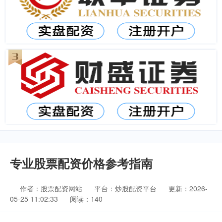
专业股票配资价格参考指南
作者：股票配资网站
平台：炒股配资平台
更新：2026-
05-25 11:02:33
阅读：140