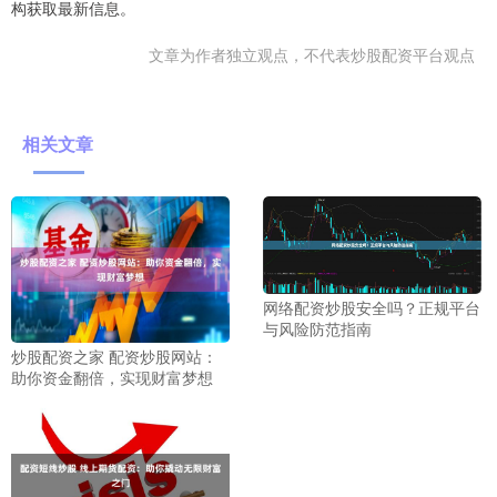
构获取最新信息。
文章为作者独立观点，不代表炒股配资平台观点
相关文章
网络配资炒股安全吗？正规平台
与风险防范指南
炒股配资之家 配资炒股网站：
助你资金翻倍，实现财富梦想