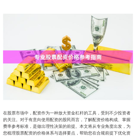
在股票市场中，配资作为一种放大资金杠杆的工具，受到不少投资者
的关注。对于有意向使用配资的股民而言，了解配资价格构成、掌握
费率参考标准，是做出理性决策的前提。本文将从专业角度出发，为
您梳理股票配资的价格体系与选择要点，帮助您在合规前提下优化资