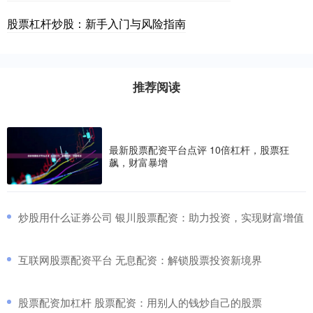
股票杠杆炒股：新手入门与风险指南
推荐阅读
最新股票配资平台点评 10倍杠杆，股票狂
飙，财富暴增
​炒股用什么证券公司 银川股票配资：助力投资，实现财富增值
​互联网股票配资平台 无息配资：解锁股票投资新境界
​股票配资加杠杆 股票配资：用别人的钱炒自己的股票