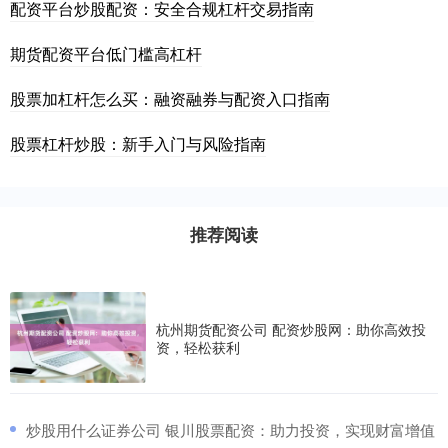
配资平台炒股配资：安全合规杠杆交易指南
期货配资平台低门槛高杠杆
股票加杠杆怎么买：融资融券与配资入口指南
股票杠杆炒股：新手入门与风险指南
推荐阅读
杭州期货配资公司 配资炒股网：助你高效投
资，轻松获利
​炒股用什么证券公司 银川股票配资：助力投资，实现财富增值