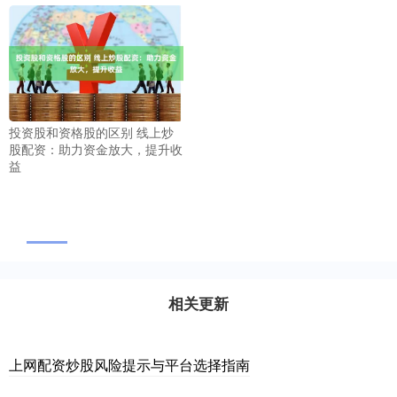
投资股和资格股的区别 线上炒
股配资：助力资金放大，提升收
益
相关更新
上网配资炒股风险提示与平台选择指南