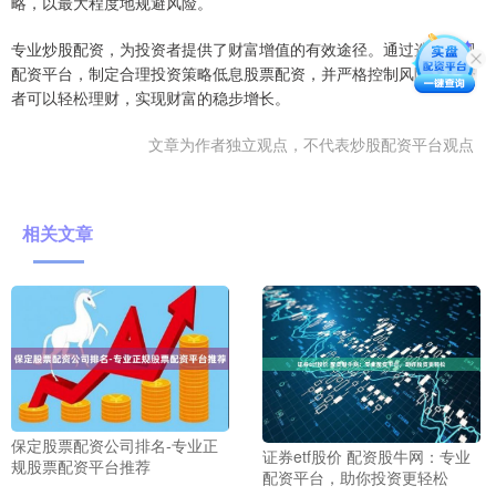
略，以最大程度地规避风险。
专业炒股配资，为投资者提供了财富增值的有效途径。通过选择正规
配资平台，制定合理投资策略低息股票配资，并严格控制风险，投资
者可以轻松理财，实现财富的稳步增长。
文章为作者独立观点，不代表炒股配资平台观点
相关文章
保定股票配资公司排名-专业正
证券etf股价 配资股牛网：专业
规股票配资平台推荐
配资平台，助你投资更轻松