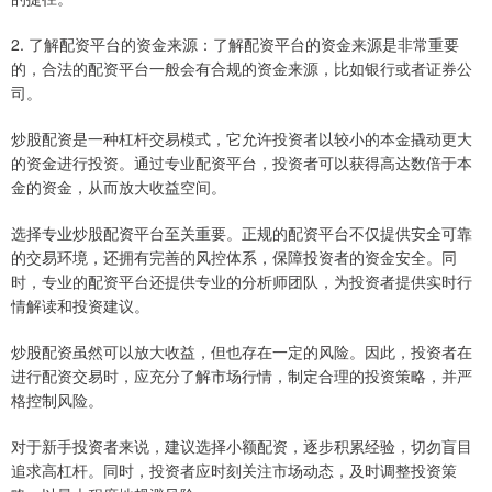
2. 了解配资平台的资金来源：了解配资平台的资金来源是非常重要
的，合法的配资平台一般会有合规的资金来源，比如银行或者证券公
司。
炒股配资是一种杠杆交易模式，它允许投资者以较小的本金撬动更大
的资金进行投资。通过专业配资平台，投资者可以获得高达数倍于本
金的资金，从而放大收益空间。
选择专业炒股配资平台至关重要。正规的配资平台不仅提供安全可靠
的交易环境，还拥有完善的风控体系，保障投资者的资金安全。同
时，专业的配资平台还提供专业的分析师团队，为投资者提供实时行
情解读和投资建议。
炒股配资虽然可以放大收益，但也存在一定的风险。因此，投资者在
进行配资交易时，应充分了解市场行情，制定合理的投资策略，并严
格控制风险。
对于新手投资者来说，建议选择小额配资，逐步积累经验，切勿盲目
追求高杠杆。同时，投资者应时刻关注市场动态，及时调整投资策