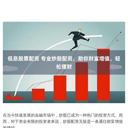
在当今快速发展的金融市场中，炒股已成为一种热门的投资方式。然
而，对于资金有限的投资者来说，炒股配资无疑是一条通往财富增值
的捷径。