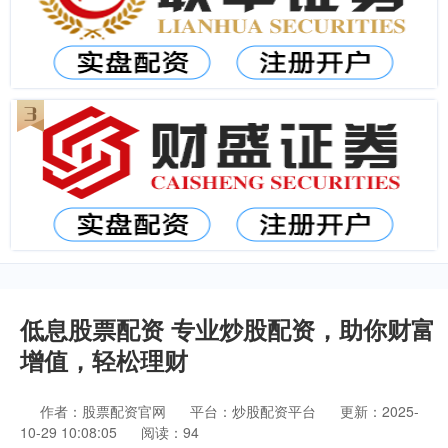
低息股票配资 专业炒股配资，助你财富
增值，轻松理财
作者：股票配资官网
平台：炒股配资平台
更新：2025-
10-29 10:08:05
阅读：94