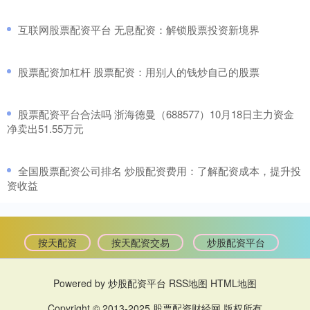
​互联网股票配资平台 无息配资：解锁股票投资新境界
​股票配资加杠杆 股票配资：用别人的钱炒自己的股票
​股票配资平台合法吗 浙海德曼（688577）10月18日主力资金
净卖出51.55万元
​全国股票配资公司排名 炒股配资费用：了解配资成本，提升投
资收益
按天配资
按天配资交易
炒股配资平台
Powered by
炒股配资平台
RSS地图
HTML地图
Copyright
© 2013-2025
股票配资财经网
版权所有