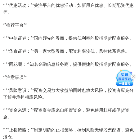
* **优惠活动：**关注平台的优惠活动，如新用户优惠、长期配资优惠
等。
**推荐平台**
* **中信证券：**国内领先的券商，提供低利率的股指期货配资服务。
* **华泰证券：**另一家大型券商，配资利率较低，风控体系完善。
* **同花顺：**知名金融信息服务商，提供便捷的股指期货配资服务。
**注意事项**
* **风险意识：**配资交易放大收益的同时也放大风险，投资者应充分
了解并承担相应风险。
* **资金来源：**配资资金应来自闲置资金，避免使用杠杆或借贷资
金。
* **止损策略：**制定明确的止损策略，控制风险无锡股票配资，避免
爆仓。