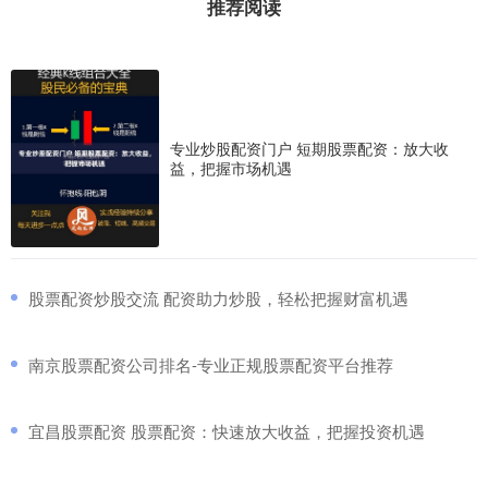
推荐阅读
专业炒股配资门户 短期股票配资：放大收
益，把握市场机遇
​股票配资炒股交流 配资助力炒股，轻松把握财富机遇
​南京股票配资公司排名-专业正规股票配资平台推荐
​宜昌股票配资 股票配资：快速放大收益，把握投资机遇