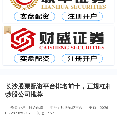
长沙股票配资平台排名前十，正规杠杆
炒股公司推荐
作者：银川股票配资
平台：炒股配资平台
更新：2026-
05-28 10:37:37
阅读：157