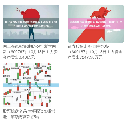
网上在线配资炒股公司 浙大网
证券股票走势 国中水务
新（600797）10月18日主力资
（600187）10月18日主力资金
金净卖出3.40亿元
净卖出7247.50万元
股票操盘交易 掌握配资炒股技
能，解锁财富新密码