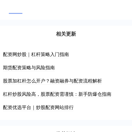
相关更新
配资网炒股｜杠杆策略入门指南
期货配资策略与风险指南
股票加杠杆怎么开户？融资融券与配资流程解析
杠杆炒股风险高，股票配资需谨慎：新手防爆仓指南
配资优选平台｜炒股配资网站排行