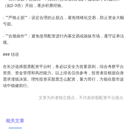
（如2-3倍）开始，逐步积累经验。
- **严格止损**：设定合理的止损点，避免情绪化交易，防止资金大幅
亏损。
- **合规操作**：避免使用配资进行内幕交易或操纵市场，遵守证券法
规。
### 结语
在长沙选择股票配资平台时，务必以安全为首要原则，综合考察平台
资质、资金管理和风控能力。以上排名仅供参考，投资者应根据自身
需求谨慎决策。理性投资买股票怎么配资，量力而行，方能在股市波
动中稳健前行。
文章为作者独立观点，不代表炒股配资平台观点
相关文章