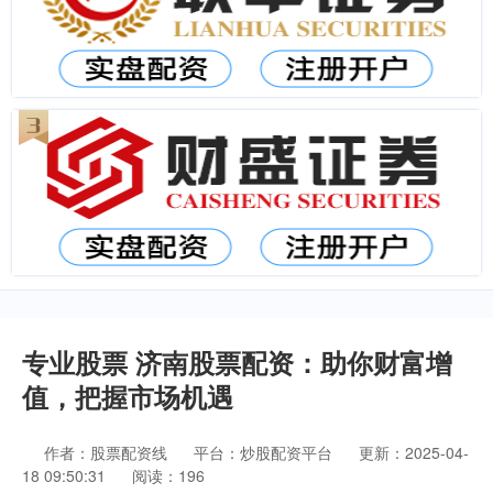
专业股票 济南股票配资：助你财富增
值，把握市场机遇
作者：股票配资线
平台：炒股配资平台
更新：2025-04-
18 09:50:31
阅读：196