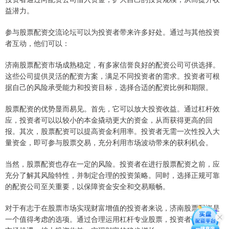
益潜力。
参与股票配资交流论坛可以为投资者带来许多好处。通过与其他投资
者互动，他们可以：
济南股票配资市场成熟稳定，有多家信誉良好的配资公司可供选择。
这些公司提供灵活的配资方案，满足不同投资者的需求。投资者可根
据自己的风险承受能力和投资目标，选择合适的配资比例和期限。
股票配资的优势显而易见。首先，它可以放大投资收益。通过杠杆效
应，投资者可以以较小的本金撬动更大的资金，从而获得更高的回
报。其次，股票配资可以提高资金利用率。投资者无需一次性投入大
量资金，即可参与股票交易，充分利用市场波动带来的获利机会。
当然，股票配资也存在一定的风险。投资者在进行股票配资之前，应
充分了解其风险特性，并制定合理的投资策略。同时，选择正规可靠
的配资公司至关重要，以保障资金安全和交易顺畅。
对于有志于在股票市场实现财富增值的投资者来说，济南股票配资是
一个值得考虑的选项。通过合理运用杠杆专业股票，投资者可以把握