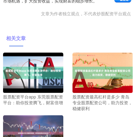
市场机遇，扩大投资收益，实现财富的稳步增长。
文章为作者独立观点，不代表炒股配资平台观点
相关文章
股票配资平台app 东莞股票配资
股票配资最高杠杆是多少 青岛
平台：助你投资腾飞，财富倍增
专业股票配资公司，助力投资，
稳健获利