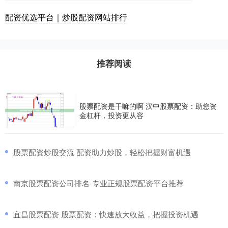
配资优选平台｜炒股配资网站排行
推荐阅读
股票配资是干嘛的啊 汉中股票配资：助您资
金杠杆，投资更从容
​股票配资炒股交流 配资助力炒股，轻松把握财富机遇
​南京股票配资公司排名-专业正规股票配资平台推荐
​宜昌股票配资 股票配资：快速放大收益，把握投资机遇