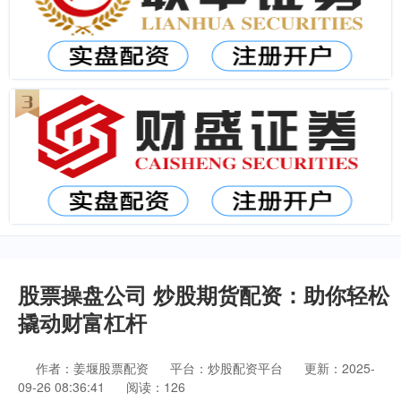
股票操盘公司 炒股期货配资：助你轻松
撬动财富杠杆
作者：姜堰股票配资
平台：炒股配资平台
更新：2025-
09-26 08:36:41
阅读：126