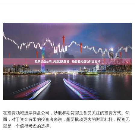
在投资领域股票操盘公司，炒股和期货都是备受关注的投资方式。然
而，对于资金有限的投资者来说，想要撬动更大的财富杠杆，配资无
疑是一个值得考虑的选择。