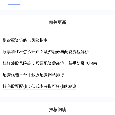
相关更新
期货配资策略与风险指南
股票加杠杆怎么开户？融资融券与配资流程解析
杠杆炒股风险高，股票配资需谨慎：新手防爆仓指南
配资优选平台｜炒股配资网站排行
持仓股票配债：低成本获取可转债的秘诀
推荐阅读