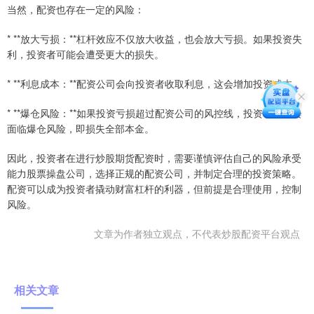
当然，配资也存在一定的风险：
* **放大亏损：**杠杆效应不仅放大收益，也会放大亏损。如果投资失
利，投资者可能会遭受更大的损失。
* **利息成本：**配资公司会向投资者收取利息，这会增加投资成本。
* **爆仓风险：**如果投资亏损超过配资公司的风控线，投资者可能会
面临爆仓风险，即损失全部本金。
因此，投资者在进行炒股期货配资时，需要谨慎评估自己的风险承受
能力股票操盘公司，选择正规的配资公司，并制定合理的投资策略。
配资可以成为投资者撬动财富杠杆的利器，但前提是合理使用，控制
风险。
文章为作者独立观点，不代表炒股配资平台观点
相关文章