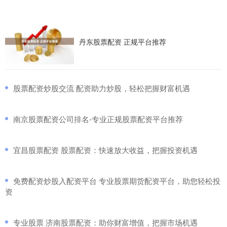
丹东股票配资 正规平台推荐
​股票配资炒股交流 配资助力炒股，轻松把握财富机遇
​南京股票配资公司排名-专业正规股票配资平台推荐
​宜昌股票配资 股票配资：快速放大收益，把握投资机遇
​免费配资炒股入配资平台 专业股票期货配资平台，助您轻松投
资
​专业股票 济南股票配资：助你财富增值，把握市场机遇