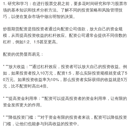
1. 研究和学习：在进行股票交易之前，要多花时间研究和学习股票市
场的基本知识和技术分析方法。了解不同的投资策略和风险管理技
巧，以便在复杂市场中做出明智的决策。
炒股期货配资是指投资者通过向配资公司借款，放大自己的资金规
模，从而提高投资收益的杠杆效应。配资公司通常会提供不同倍数的
杠杆，例如1:2、1:5甚至更高。
配资的优势显而易见：
* **放大收益：**通过杠杆效应，投资者可以放大自己的投资收益。例
如，如果投资者投入10万元，配资1:5，那么实际投资规模就变成了5
0万元。如果投资收益率为10%，那么投资者实际获得的收益就是5万
元，比不配资时高出4倍。
* **提高资金利用率：**配资可以提高投资者的资金利用率，让有限的
资金发挥更大的作用。
* **降低投资门槛：**对于资金有限的投资者来说，配资可以降低投资
门槛，让他们也能参与到高收益的投资中。