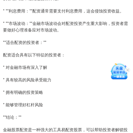
* **利息费用：**配资通常需要支付利息费用，这会侵蚀投资收益。
* **市场波动：**金融市场波动会对配资投资产生重大影响，投资者需
要做好心理准备应对市场波动。
**适合配资的投资者：**
配资适合具有以下特征的投资者：
* 对金融市场有深入了解
* 具有较高的风险承受能力
* 拥有明确的投资策略
* 能够管理好杠杆风险
**结论：**
金融股票配资是一种强大的工具易配资股票，可以帮助投资者解锁投