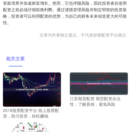
资新境界并加速财富增长。然而，它也伴随风险，因此投资者在使用
配资之前必须仔细权衡利弊。通过谨慎管理风险并制定明智的投资策
略，投资者可以利用配资的优势，为自己的财务未来创造更大的可能
性。
文章为作者独立观点，不代表炒股配资平台观点
相关文章
江苏期货配资 期货配资合法
性：了解真相，避免风险
2018股票配资平台 线上股票配
资，助力投资，轻松赚钱