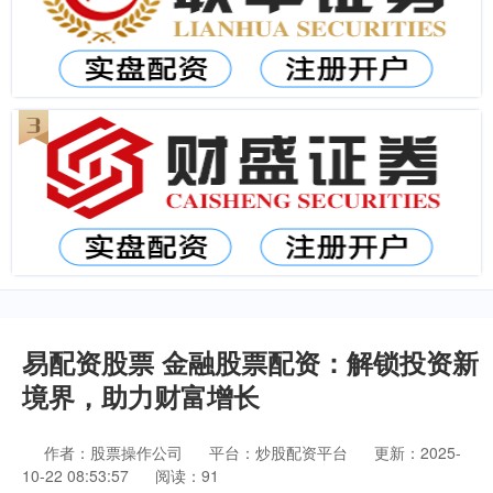
易配资股票 金融股票配资：解锁投资新
境界，助力财富增长
作者：股票操作公司
平台：炒股配资平台
更新：2025-
10-22 08:53:57
阅读：91