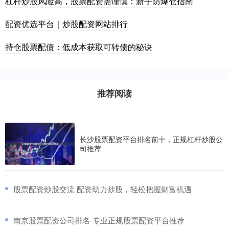
杠杆炒股风险高，股票配资需谨慎：新手防爆仓指南
配资优选平台｜炒股配资网站排行
持仓股票配债：低成本获取可转债的秘诀
推荐阅读
长沙股票配资平台排名前十，正规杠杆炒股公
司推荐
​股票配资炒股交流 配资助力炒股，轻松把握财富机遇
​南京股票配资公司排名-专业正规股票配资平台推荐