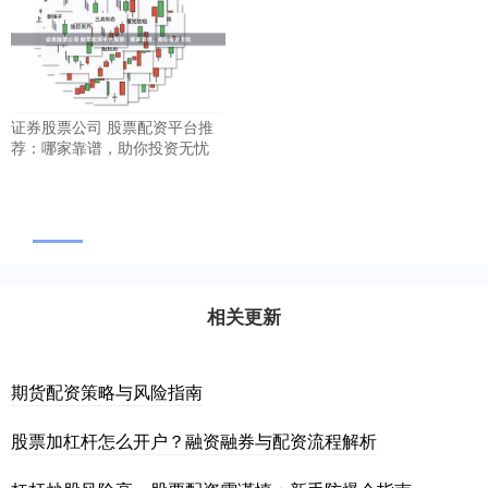
证券股票公司 股票配资平台推
荐：哪家靠谱，助你投资无忧
相关更新
期货配资策略与风险指南
股票加杠杆怎么开户？融资融券与配资流程解析