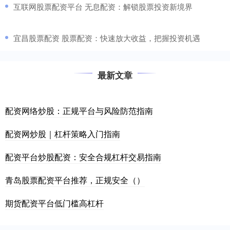
​互联网股票配资平台 无息配资：解锁股票投资新境界
​宜昌股票配资 股票配资：快速放大收益，把握投资机遇
最新文章
配资网络炒股：正规平台与风险防范指南
配资网炒股｜杠杆策略入门指南
配资平台炒股配资：安全合规杠杆交易指南
青岛股票配资平台推荐，正规安全（）
期货配资平台低门槛高杠杆