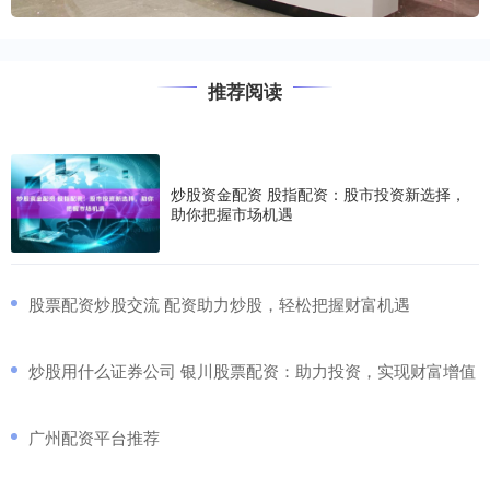
推荐阅读
炒股资金配资 股指配资：股市投资新选择，
助你把握市场机遇
​股票配资炒股交流 配资助力炒股，轻松把握财富机遇
​炒股用什么证券公司 银川股票配资：助力投资，实现财富增值
​广州配资平台推荐