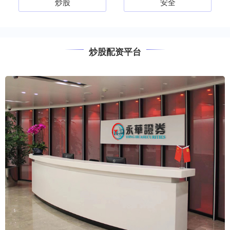
炒股
安全
炒股配资平台