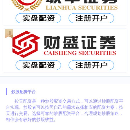
炒股配资平台
按天配资是一种炒股配资交易方式，可以通过炒股配资平
台实现。炒股者可以按照自己的需求选择相应的配资方案，按
天进行交易。选择可靠的炒股配资平台，合理规划炒股策略，
相信会有较好的炒股收益。